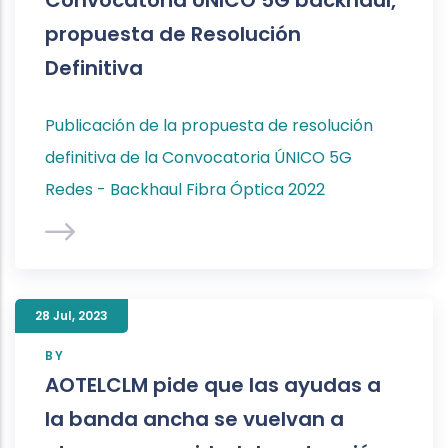
Convocatoria UNICO 5G backhaul,
propuesta de Resolución
Definitiva
Publicación de la propuesta de resolución
definitiva de la Convocatoria ÚNICO 5G
Redes - Backhaul Fibra Óptica 2022
28 Jul
,
2023
BY
AOTELCLM pide que las ayudas a
la banda ancha se vuelvan a