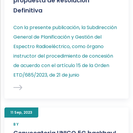
propuesta de Resolución
Definitiva
Con la presente publicación, la Subdirección
General de Planificación y Gestión del
Espectro Radioeléctrico, como órgano
instructor del procedimiento de concesión
de acuerdo con el artículo 15 de la Orden
ETD/685/2023, de 21 de junio
11 Sep
,
2023
BY