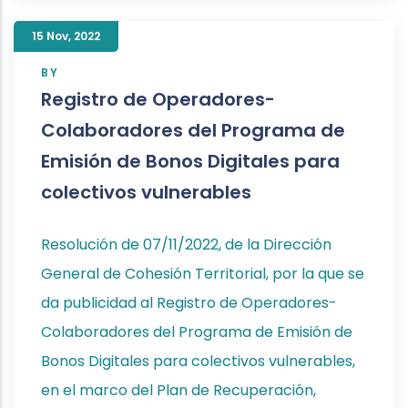
15 Nov
,
2022
BY
Registro de Operadores-
Colaboradores del Programa de
Emisión de Bonos Digitales para
colectivos vulnerables
Resolución de 07/11/2022, de la Dirección
General de Cohesión Territorial, por la que se
da publicidad al Registro de Operadores-
Colaboradores del Programa de Emisión de
Bonos Digitales para colectivos vulnerables,
en el marco del Plan de Recuperación,