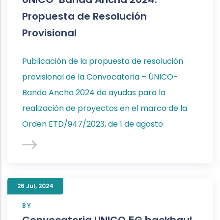
Propuesta de Resolución
Provisional
Publicación de la propuesta de resolución
provisional de la Convocatoria – ÚNICO-
Banda Ancha 2024 de ayudas para la
realización de proyectos en el marco de la
Orden ETD/947/2023, de 1 de agosto
26 Jul
,
2024
BY