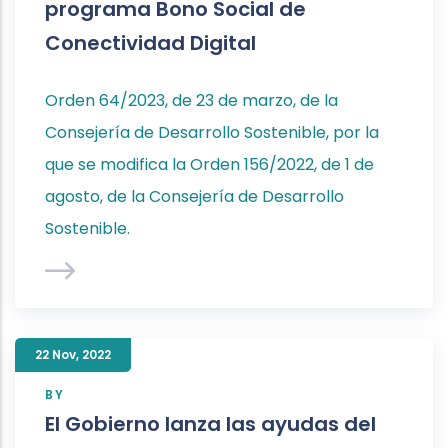
programa Bono Social de
Conectividad Digital
Orden 64/2023, de 23 de marzo, de la
Consejería de Desarrollo Sostenible, por la
que se modifica la Orden 156/2022, de 1 de
agosto, de la Consejería de Desarrollo
Sostenible.
22 Nov
,
2022
BY
El Gobierno lanza las ayudas del