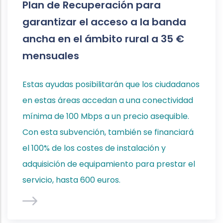
Plan de Recuperación para
garantizar el acceso a la banda
ancha en el ámbito rural a 35 €
mensuales
Estas ayudas posibilitarán que los ciudadanos
en estas áreas accedan a una conectividad
mínima de 100 Mbps a un precio asequible.
Con esta subvención, también se financiará
el 100% de los costes de instalación y
adquisición de equipamiento para prestar el
servicio, hasta 600 euros.