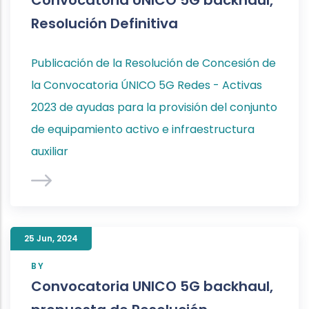
Convocatoria UNICO 5G backhaul,
Resolución Definitiva
Publicación de la Resolución de Concesión de
la Convocatoria ÚNICO 5G Redes - Activas
2023 de ayudas para la provisión del conjunto
de equipamiento activo e infraestructura
auxiliar
25 Jun
,
2024
BY
Convocatoria UNICO 5G backhaul,