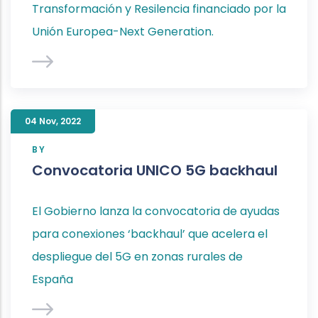
Transformación y Resilencia financiado por la
Unión Europea-Next Generation.
04 Nov
,
2022
BY
Convocatoria UNICO 5G backhaul
El Gobierno lanza la convocatoria de ayudas
para conexiones ‘backhaul’ que acelera el
despliegue del 5G en zonas rurales de
España