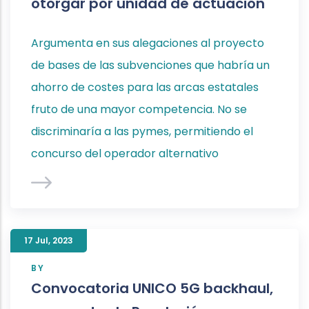
otorgar por unidad de actuación
Argumenta en sus alegaciones al proyecto
de bases de las subvenciones que habría un
ahorro de costes para las arcas estatales
fruto de una mayor competencia. No se
discriminaría a las pymes, permitiendo el
concurso del operador alternativo
17 Jul
,
2023
BY
Convocatoria UNICO 5G backhaul,