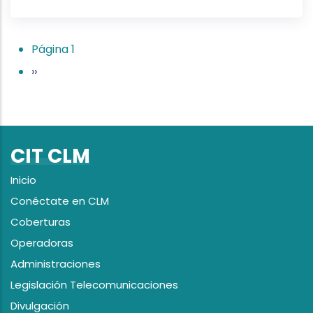
Página 1
››
CIT CLM
Inicio
Conéctate en CLM
Coberturas
Operadoras
Administraciones
Legislación Telecomunicaciones
Divulgación