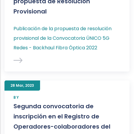
propuesta de Resolución
Provisional
Publicación de la propuesta de resolución
provisional de la Convocatoria ÚNICO 5G
Redes - Backhaul Fibra Óptica 2022
28 Mar
,
2023
BY
Segunda convocatoria de
inscripción en el Registro de
Operadores-colaboradores del