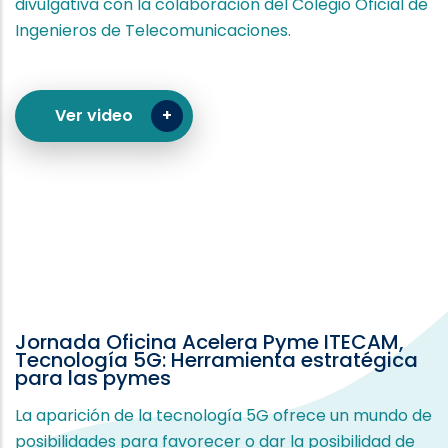
divulgativa con la colaboración del Colegio Oficial de
Ingenieros de Telecomunicaciones.
Ver video
Jornada Oficina Acelera Pyme ITECAM,
Tecnología 5G: Herramienta estratégica
para las pymes
La aparición de la tecnología 5G ofrece un mundo de
posibilidades para favorecer o dar la posibilidad de