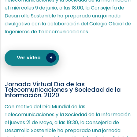
el miércoles 9 de junio, a las 18:00, la Consejería de
Desarrollo Sostenible ha preparado una jornada
divulgativa con la colaboración del Colegio Oficial de
Ingenieros de Telecomunicaciones.
Ver video
Jornada Virtual Día de las
Telecomunicaciones y Sociedad de la
Información. 2020
Con motivo del Día Mundial de las
Telecomunicaciones y la Sociedad de la Información
el jueves 21 de Mayo, a las 18:30, la Consejería de
Desarrollo Sostenible ha preparado una jornada