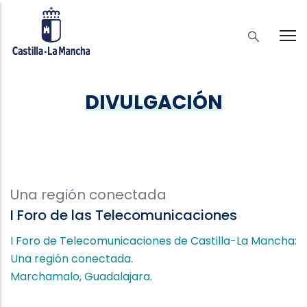
DIVULGACIÓN
Una región conectada
I Foro de las Telecomunicaciones
I Foro de Telecomunicaciones de Castilla-La Mancha:
Una región conectada.
Marchamalo, Guadalajara.