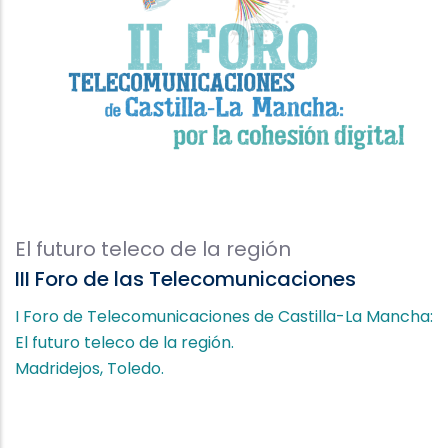
El futuro teleco de la región
III Foro de las Telecomunicaciones
I Foro de Telecomunicaciones de Castilla-La Mancha:
El futuro teleco de la región.
Madridejos, Toledo.