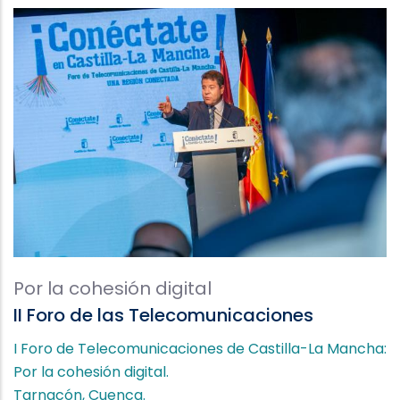
Por la cohesión digital
II Foro de las Telecomunicaciones
I Foro de Telecomunicaciones de Castilla-La Mancha:
Por la cohesión digital.
Tarnacón, Cuenca.