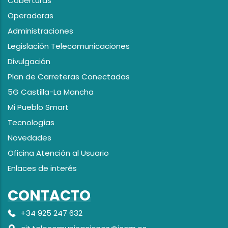
Coberturas
Operadoras
Administraciones
Legislación Telecomunicaciones
Divulgación
Plan de Carreteras Conectadas
5G Castilla-La Mancha
Mi Pueblo Smart
Tecnologías
Novedades
Oficina Atención al Usuario
Enlaces de interés
CONTACTO
+34 925 247 632