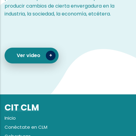
producir cambios de cierta envergadura en la
industria, la sociedad, la economía, etcétera.
Ver video
CIT CLM
Inicio
Conéctate en CLM