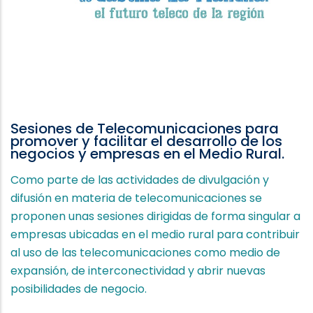
Sesiones de Telecomunicaciones para
promover y facilitar el desarrollo de los
negocios y empresas en el Medio Rural.
Como parte de las actividades de divulgación y
difusión en materia de telecomunicaciones se
proponen unas sesiones dirigidas de forma singular a
empresas ubicadas en el medio rural para contribuir
al uso de las telecomunicaciones como medio de
expansión, de interconectividad y abrir nuevas
posibilidades de negocio.