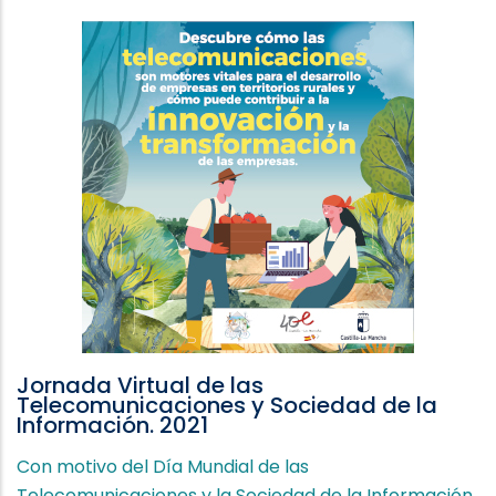
Jornada Virtual de las
Telecomunicaciones y Sociedad de la
Información. 2021
Con motivo del Día Mundial de las
Telecomunicaciones y la Sociedad de la Información